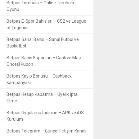
Betpas Tombala – Online Tombala
Oyunu
Betpas E-Spor Bahisleri – CS2 ve League
of Legends
Betpas Sanal Bahis – Sanal Futbol ve
Basketbol
Betpas Bahis Kuponları – Canlı ve Maç
Öncesi Kupon
Betpas Kayıp Bonusu – Cashback
Kampanyası
Betpas Hesap Kapatma – Üyelik İptal
Etme
Betpas Uygulama İndirme – APK ve iOS
Kurulum
Betpas Telegram – Güncel İletişim Kanalı