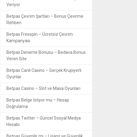
Veriyor
Betpas Çevrim Şartları – Bonus Çevirme
Rehberi
Betpas Freespin – Ücretsiz Çevrim
Kampanyası
Betpas Deneme Bonusu – Bedava Bonus
Veren Site
Betpas Canlı Casino – Gerçek Krupiyerli
Oyunlar
Betpas Casino – Slot ve Masa Oyunları
Betpas Belge İstiyor mu – Hesap
Doğrulama
Betpas Twitter – Güncel Sosyal Medya
Hesabı
Betpas Güvenilir mi – Lisans ve Güvenlik