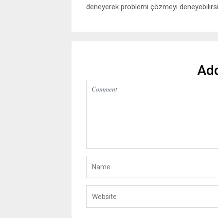
deneyerek problemi çözmeyi deneyebilirsi
Ad