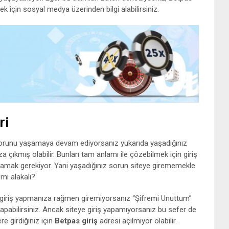
 için sosyal medya üzerinden bilgi alabilirsiniz.
ri
orunu yaşamaya devam ediyorsanız yukarıda yaşadığınız
a çıkmış olabilir. Bunları tam anlamı ile çözebilmek için giriş
nlamak gerekiyor. Yani yaşadığınız sorun siteye girememekle
mi alakalı?
ile giriş yapmanıza rağmen giremiyorsanız “Şifremi Unuttum”
yapabilirsiniz. Ancak siteye giriş yapamıyorsanız bu sefer de
ere girdiğiniz için
Betpas giriş
adresi açılmıyor olabilir.