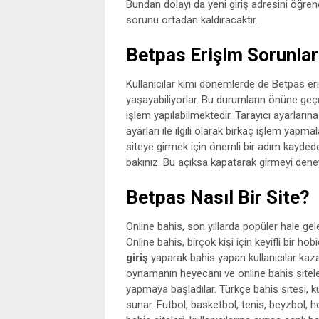
Bundan dolayı da yeni giriş adresini öğ
sorunu ortadan kaldıracaktır.
Betpas Erişim Sorunlar
Kullanıcılar kimi dönemlerde de Betpas eri
yaşayabiliyorlar. Bu durumların önüne ge
işlem yapılabilmektedir. Tarayıcı ayarlarına
ayarları ile ilgili olarak birkaç işlem yapm
siteye girmek için önemli bir adım kayded
bakınız. Bu açıksa kapatarak girmeyi deney
Betpas Nasıl Bir Site?
Online bahis, son yıllarda popüler hale g
Online bahis, birçok kişi için keyifli bir ho
giriş
yaparak bahis yapan kullanıcılar kaza
oynamanın heyecanı ve online bahis siteler
yapmaya başladılar. Türkçe bahis sitesi, k
sunar. Futbol, basketbol, tenis, beyzbol, h