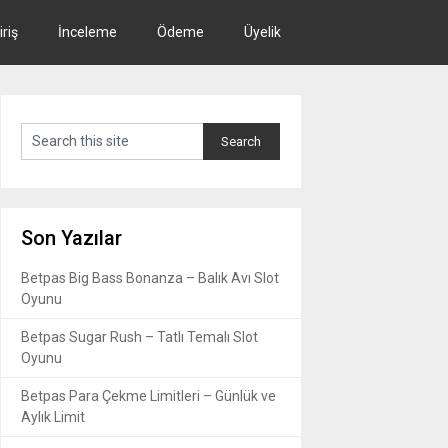
iriş
İnceleme
Ödeme
Üyelik
Son Yazılar
Betpas Big Bass Bonanza – Balık Avı Slot
Oyunu
Betpas Sugar Rush – Tatlı Temalı Slot
Oyunu
Betpas Para Çekme Limitleri – Günlük ve
Aylık Limit