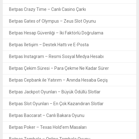
Betpas Crazy Time – Canlı Casino Çarkı
Betpas Gates of Olympus – Zeus Slot Oyunu
Betpas Hesap Güvenliği – İki Faktörlü Doğrulama
Betpas İletişim – Destek Hattı ve E-Posta
Betpas Instagram – Resmi Sosyal Medya Hesabı
Betpas Çekim Süresi – Para Çekme Ne Kadar Sürer
Betpas Cepbank ile Yatırım – Anında Hesaba Geçiş
Betpas Jackpot Oyunları – Büyük Ödüllü Slotlar
Betpas Slot Oyunları – En Çok Kazandıran Slotlar
Betpas Baccarat – Canlı Bakara Oyunu
Betpas Poker – Texas Hold’em Masaları