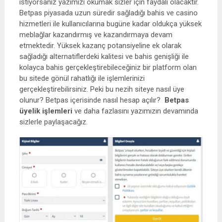
istiyorsanız yazımızı okumak sizler için faydalı olacaktır.
Betpas piyasada uzun süredir sağladığı bahis ve casino
hizmetleri ile kullanıcılarına bugüne kadar oldukça yüksek
meblağlar kazandırmış ve kazandırmaya devam
etmektedir. Yüksek kazanç potansiyeline ek olarak
sağladığı alternatiflerdeki kalitesi ve bahis genişliği ile
kolayca bahis gerçekleştirebileceğiniz bir platform olan
bu sitede gönül rahatlığı ile işlemlerinizi
gerçekleştirebilirsiniz. Peki bu nezih siteye nasıl üye
olunur? Betpas içerisinde nasıl hesap açılır?
Betpas
üyelik işlemleri
ve daha fazlasını yazımızın devamında
sizlerle paylaşacağız.